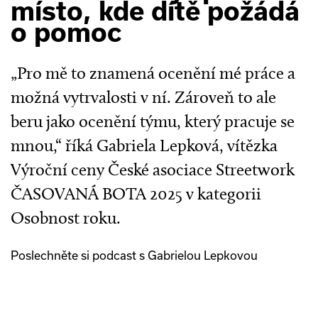
místo, kde dítě požádá
o pomoc
„Pro mě to znamená ocenění mé práce a
možná vytrvalosti v ní. Zároveň to ale
beru jako ocenění týmu, který pracuje se
mnou,“ říká Gabriela Lepková, vítězka
Výroční ceny České asociace Streetwork
ČASOVANÁ BOTA 2025 v kategorii
Osobnost roku.
Poslechněte si podcast s Gabrielou Lepkovou