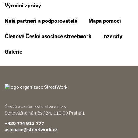
Výroční zprávy
Naši partneři a podporovatelé
Mapa pomoci
Členové České asociace streetwork
Inzeráty
Galerie
Česká asociace streetwork, z.s,
Senovážné náměstí 24, 110 00 Praha 1
+420 774 913 777
asociace@streetwork.cz